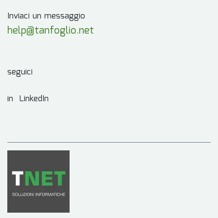
Inviaci un messaggio
help@tanfoglio.net
seguici
in LinkedIn