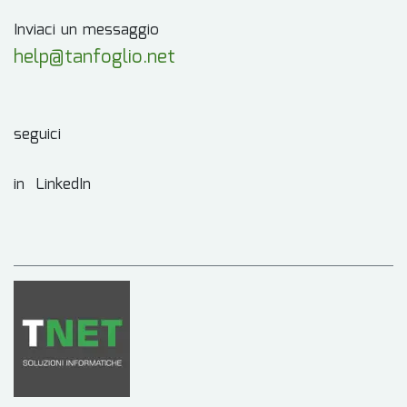
Inviaci un messaggio
help@tanfoglio.net
seguici
in LinkedIn