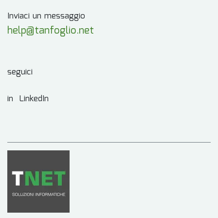
Inviaci un messaggio
help@tanfoglio.net
seguici
in LinkedIn