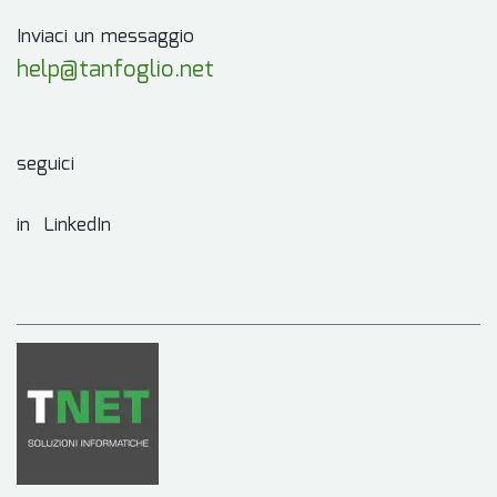
Inviaci un messaggio
help@tanfoglio.net
seguici
in LinkedIn