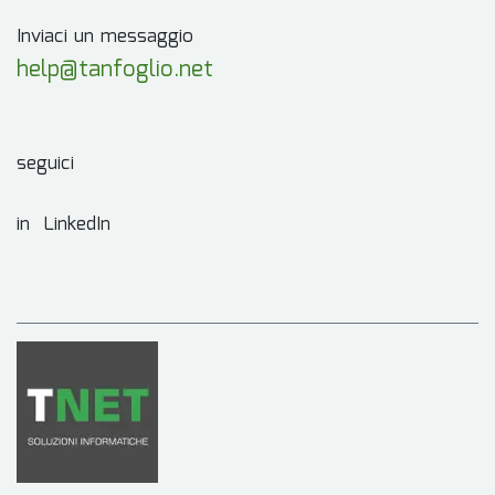
Inviaci un messaggio
help@tanfoglio.net
seguici
in LinkedIn