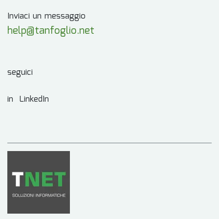
Inviaci un messaggio
help@tanfoglio.net
seguici
in LinkedIn