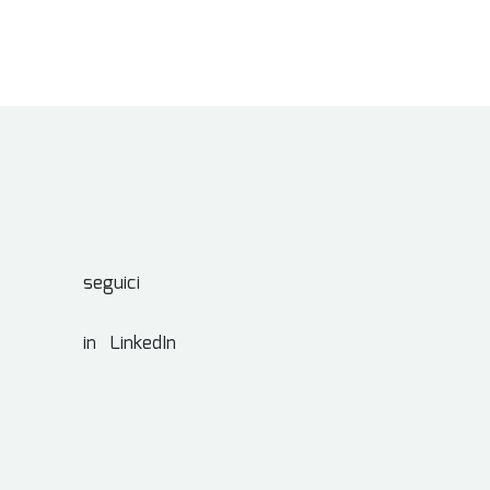
seguici
in LinkedIn