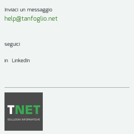
Inviaci un messaggio
help@tanfoglio.net
seguici
in LinkedIn