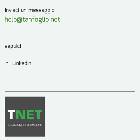
Inviaci un messaggio
help@tanfoglio.net
seguici
in LinkedIn