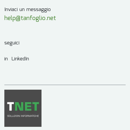
Inviaci un messaggio
help@tanfoglio.net
seguici
in LinkedIn