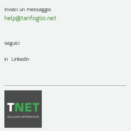
Inviaci un messaggio
help@tanfoglio.net
seguici
in LinkedIn