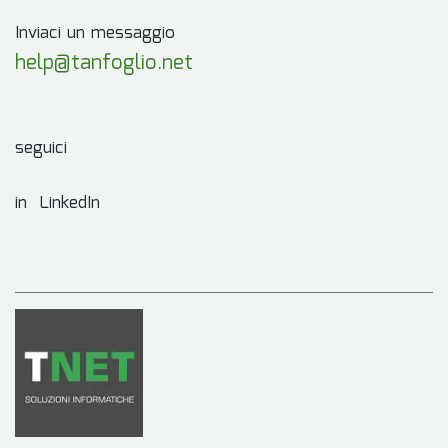
Inviaci un messaggio
help@tanfoglio.net
seguici
in LinkedIn