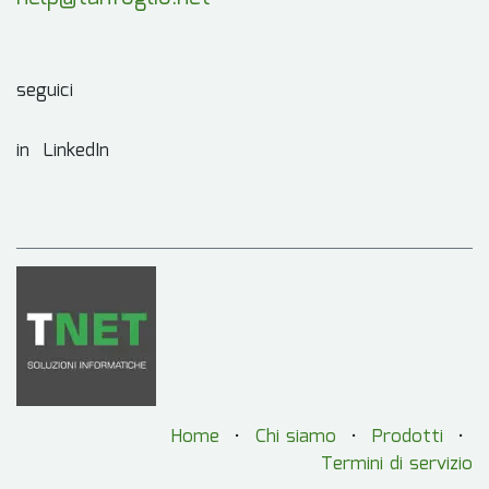
seguici
in LinkedIn
Home
•
Chi siamo
•
Prodotti
•
Termini di servizio