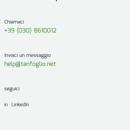
Chiamaci
+39 (030) 8610012
Inviaci un messaggio
help@tanfoglio.net
seguici
in LinkedIn